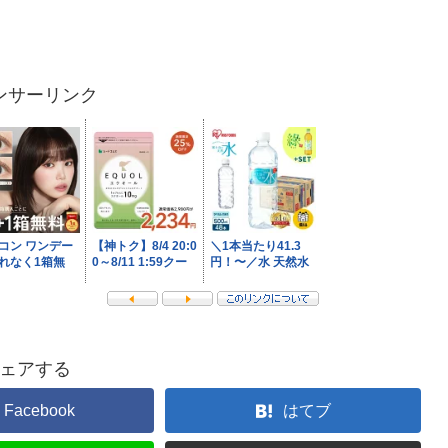
ンサーリンク
ェアする
Facebook
はてブ