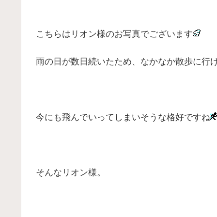
こちらはリオン様のお写真でございます
雨の日が数日続いたため、なかなか散歩に行
今にも飛んでいってしまいそうな格好ですね
そんなリオン様。