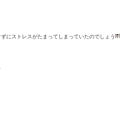
けずにストレスがたまってしまっていたのでしょう