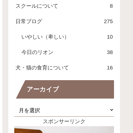
スクールについて
8
日常ブログ
275
いやしい（卑しい）
10
今日のリオン
38
犬・猫の食育について
16
アーカイブ
スポンサーリンク