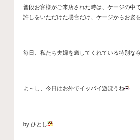
普段お客様がご来店された時は、ケージの中
許しをいただけた場合だけ、ケージからお姿
毎日、私たち夫婦を癒してくれている特別な
よ～し、今日はお外でイッパイ遊ぼうね
by ひとし