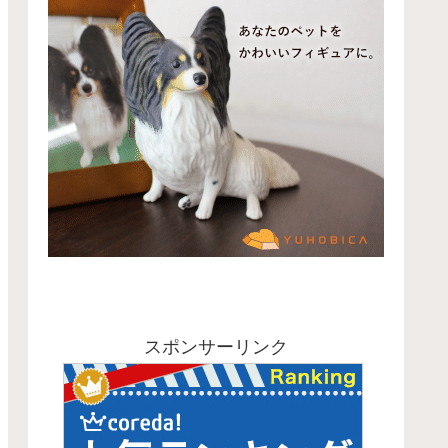
スポンサーリンク