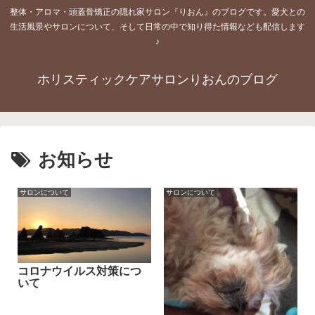
整体・アロマ・頭蓋骨矯正の隠れ家サロン『りおん』のブログです。愛犬との
生活風景やサロンについて、そして日常の中で知り得た情報なども配信します
♪
ホリスティックケアサロンりおんのブログ
お知らせ
サロンについて
サロンについて
コロナウイルス対策につ
いて