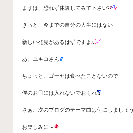
まずは、恐れず体験してみて下さい
きっと、今までの自分の人生にはない
新しい発見があるはずですよ
あ、ユキコさん
ちょっと、ゴーヤは食べたことないので
僕のお皿には入れないでおくれ
さぁ、次のブログのテーマ曲は何にしましょ
お楽しみに～