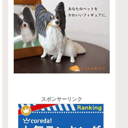
スポンサーリンク