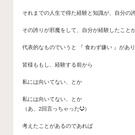
それまでの人生で得た経験と知識が、自分の
その誇りが邪魔をして、自分が経験したこと
代表的なものでいうと 『 食わず嫌い 』があ
皆様ももし、経験する前から
私には向いてない、とか
私には向いてない、とか
（あ、2回言っちゃった
）
考えたことがあるのであれば