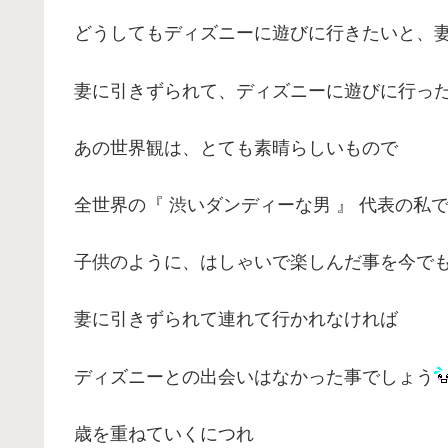
どうしてもディズニーに遊びに行きたいと、
妻に引きずられて、ディズニーに遊びに行っ
あの世界観は、とても素晴らしいもので
全世界の『 渋いダンディーな男 』 代表の私
子供のように、はしゃいで楽しんだ事を今で
妻に引きずられて連れて行かれなければ
ディズニーとの出会いはなかった事でしょう
歳を重ねていくにつれ