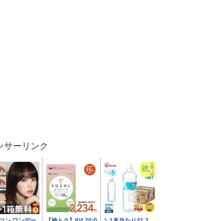
ンサーリンク