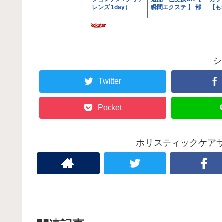
シ
Twitter
Pocket
ホリスティックケアサ