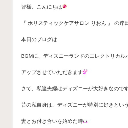
皆様、こんにちは
『 ホリスティックケアサロン りおん 』 の岸
本日のブログは
BGMに、ディズニーランドのエレクトリカル
アップさせていただきます
さて、私達夫婦はディズニーが大好きなので
昔の私自身は、ディズニーが特別に好きとい
妻とお付き合いを始めた時