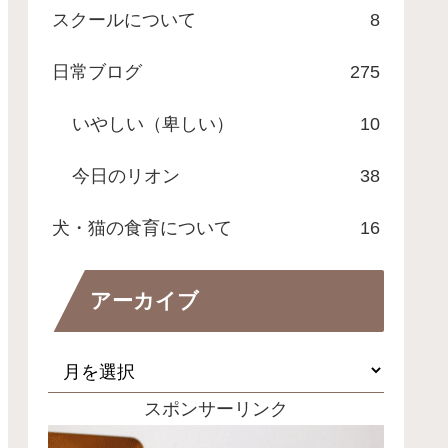
スクールについて
8
日常ブログ
275
いやしい（卑しい）
10
今日のリオン
38
犬・猫の食育について
16
アーカイブ
スポンサーリンク