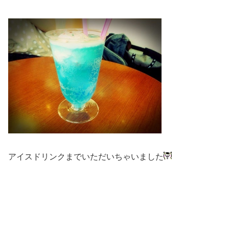
アイスドリンクまでいただいちゃいました