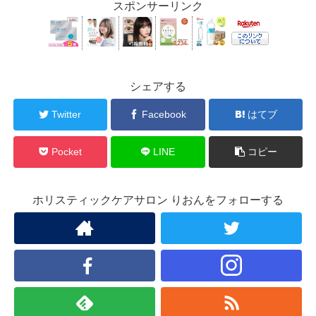
スポンサーリンク
シェアする
Twitter
Facebook
はてブ
Pocket
LINE
コピー
ホリスティックケアサロン りおんをフォローする