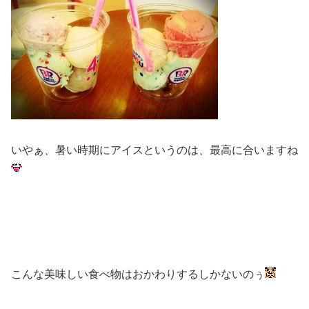
いやぁ、暑い時期にアイスというのは、最高に合いますね
こんな美味しい食べ物はおかわりするしかないのぅ