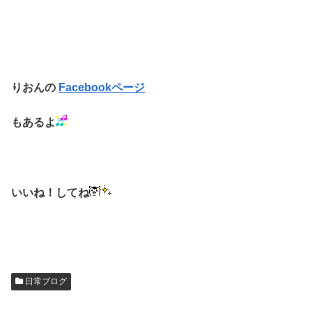
りおんの
Facebookページ
もあるよ
いいね！してね
日常ブログ