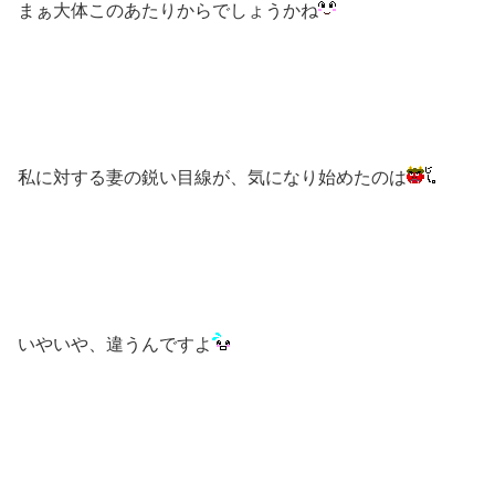
まぁ大体このあたりからでしょうかね
私に対する妻の鋭い目線が、気になり始めたのは
いやいや、違うんですよ