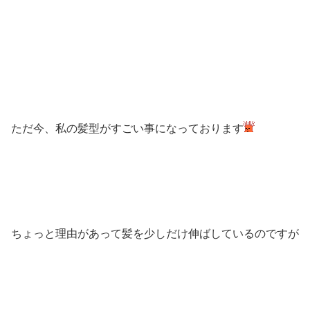
ただ今、私の髪型がすごい事になっております
ちょっと理由があって髪を少しだけ伸ばしているのですが