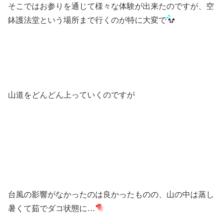
そこではお参りを通じて様々な体験が出来たのですが、空
鉢護法堂という場所まで行くのが特に大変で
山道をどんどん上っていくのですが
台風の影響がなかったのは良かったものの、山の中は
蒸し
暑くて茹でダコ状態に…