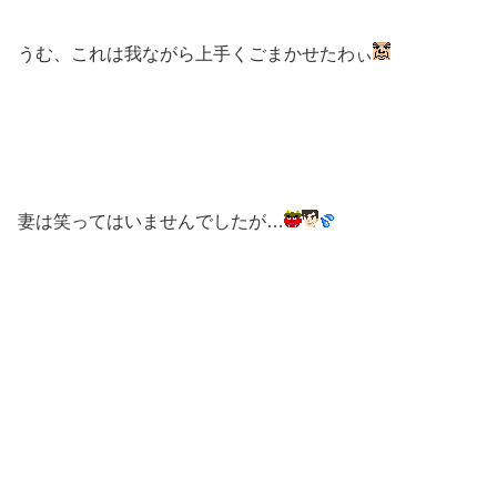
うむ、これは我ながら上手くごまかせたわぃ
妻は笑ってはいませんでしたが…