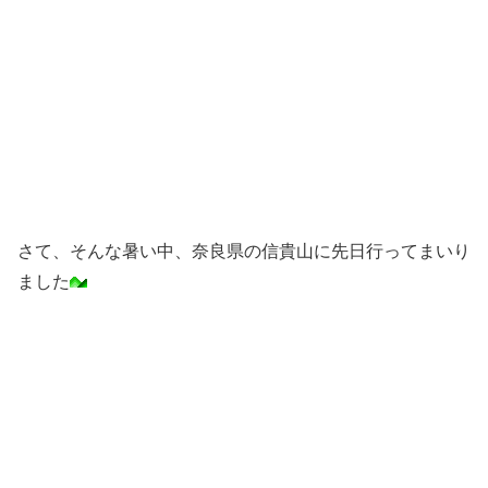
さて、そんな暑い中、奈良県の信貴山に先日行ってまいり
ました