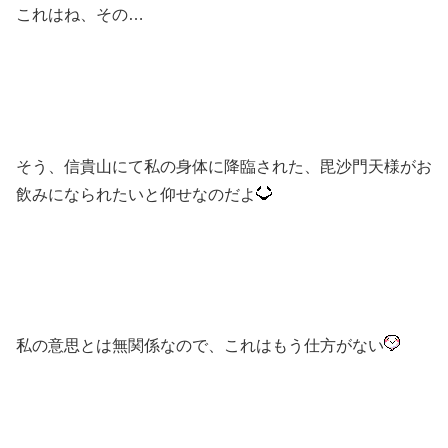
これはね、その…
そう、
信貴山にて私の身体に降臨された、
毘沙門天様がお
飲みになられたいと仰せなのだよ
私の意思とは無関係なので、これはもう仕方がない