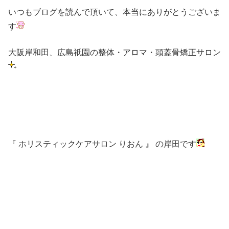
いつもブログを読んで頂いて、本当にありがとうございま
す
大阪岸和田、広島祇園の整体・アロマ・頭蓋骨矯正サロン
『 ホリスティックケアサロン りおん 』 の岸田です