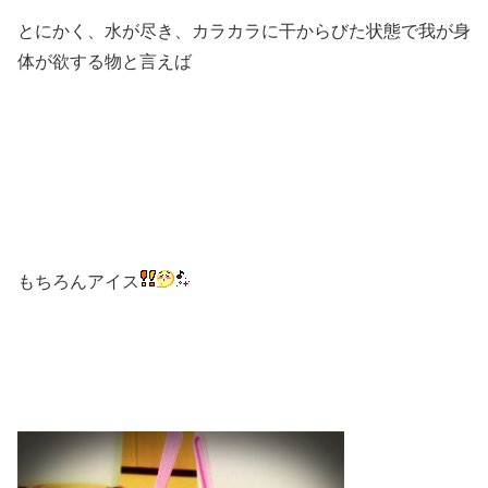
とにかく、水が尽き、カラカラに干からびた状態で我が身
体が欲する物と言えば
もちろんアイス