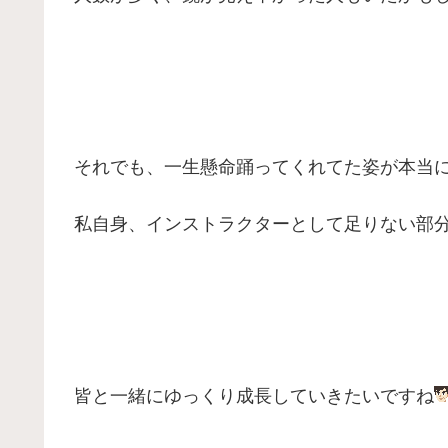
それでも、一生懸命踊ってくれてた姿が本当
私自身、インストラクターとして足りない部
皆と一緒にゆっくり成長していきたいですね