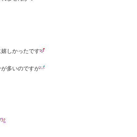
に嬉しかったです
分が多いのですが