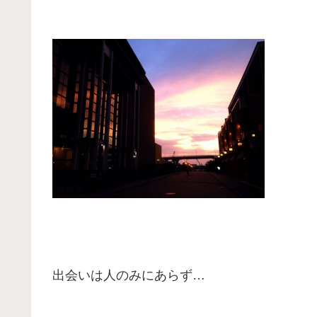
出会いは人のみにあらず…