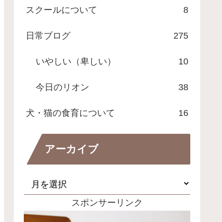
スクールについて
8
日常ブログ
275
いやしい（卑しい）
10
今日のリオン
38
犬・猫の食育について
16
アーカイブ
スポンサーリンク