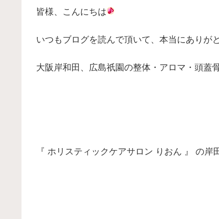
皆様、こんにちは
いつもブログを読んで頂いて、本当にありが
大阪岸和田、広島祇園の整体・アロマ・頭蓋
『 ホリスティックケアサロン りおん 』 の岸