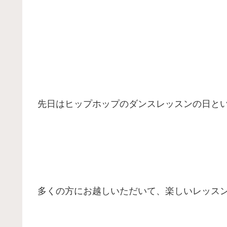
先日はヒップホップのダンスレッスンの日と
多くの方にお越しいただいて、楽しいレッス