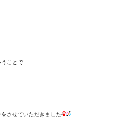
いうことで
ンをさせていただきました