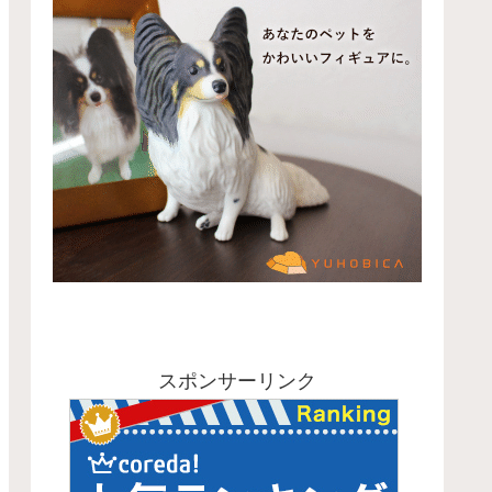
スポンサーリンク