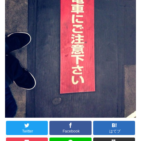
Twitter
Facebook
はてブ