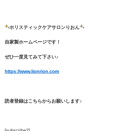
ホリスティックケアサロンりおん
自家製ホームページです！
ぜひ一度見てみて下さい♪
https://www.lionrion.com
読者登録はこちらからお願いします♪
[subscribe2]