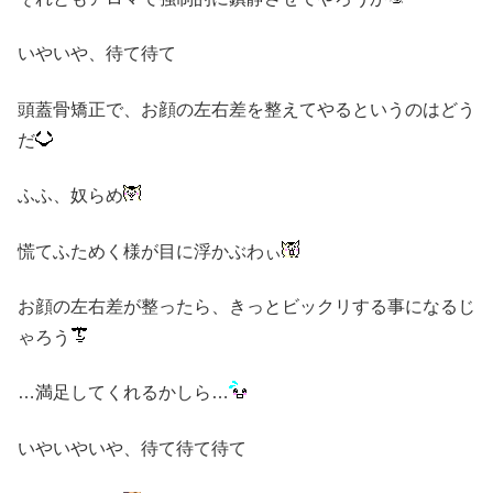
いやいや、待て待て
頭蓋骨矯正で、お顔の左右差を整えてやるというのはどう
だ
ふふ、奴らめ
慌てふためく様が目に浮かぶわぃ
お顔の左右差が整ったら、きっとビックリする事になるじ
ゃろう
…満足してくれるかしら…
いやいやいや、待て待て待て