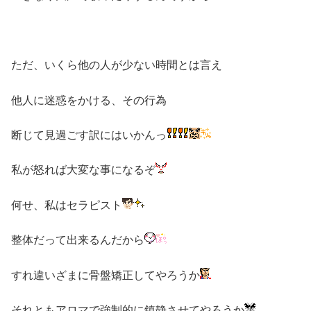
ただ、いくら他の人が少ない時間とは言え
他人に迷惑をかける、その行為
断じて見過ごす訳にはいかんっ
私が怒れば大変な事になるぞ
何せ、私はセラピスト
整体だって出来るんだから
すれ違いざまに骨盤矯正してやろうか
それともアロマで強制的に鎮静させてやろうか