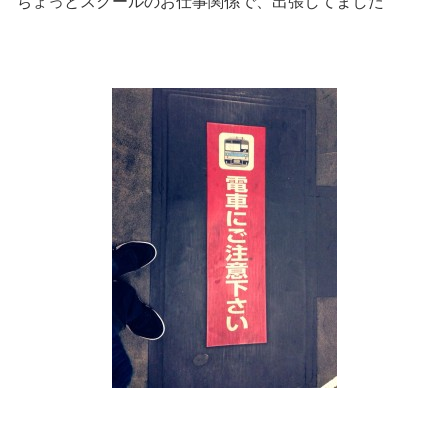
ちょっとスクールのお仕事関係で、出張してました