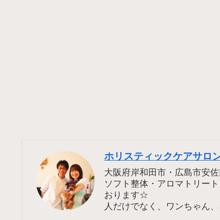
ホリスティックケアサロン
大阪府岸和田市・広島市安佐
ソフト整体・アロマトリート
おります☆
人だけでなく、ワンちゃん、