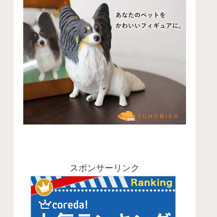
スポンサーリンク