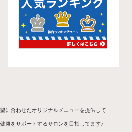
望に合わせたオリジナルメニューを提供して
健康をサポートするサロンを目指してます♪