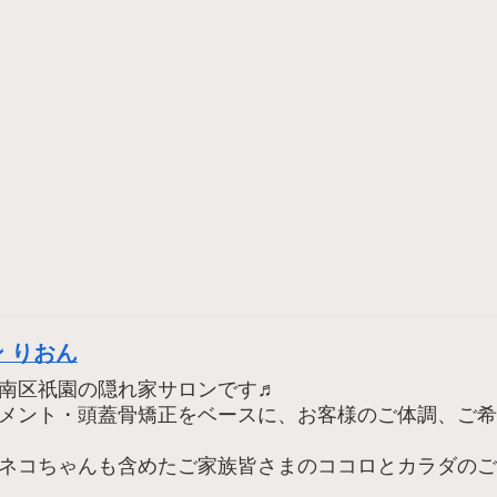
 りおん
南区祇園の隠れ家サロンです♬
メント・頭蓋骨矯正をベースに、お客様のご体調、ご希
ネコちゃんも含めたご家族皆さまのココロとカラダのご