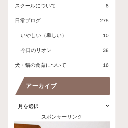
スクールについて
8
日常ブログ
275
いやしい（卑しい）
10
今日のリオン
38
犬・猫の食育について
16
アーカイブ
スポンサーリンク