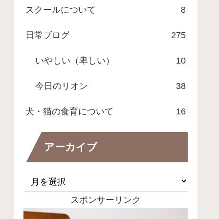
スクールについて
8
日常ブログ
275
いやしい（卑しい）
10
今日のリオン
38
犬・猫の食育について
16
アーカイブ
スポンサーリンク