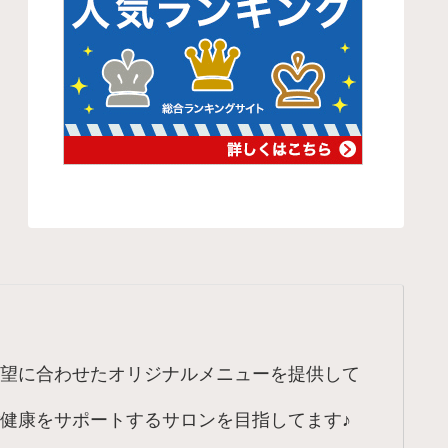
望に合わせたオリジナルメニューを提供して
健康をサポートするサロンを目指してます♪