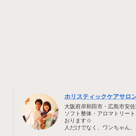
ホリスティックケアサロン
大阪府岸和田市・広島市安佐
ソフト整体・アロマトリート
おります☆
人だけでなく、ワンちゃん、