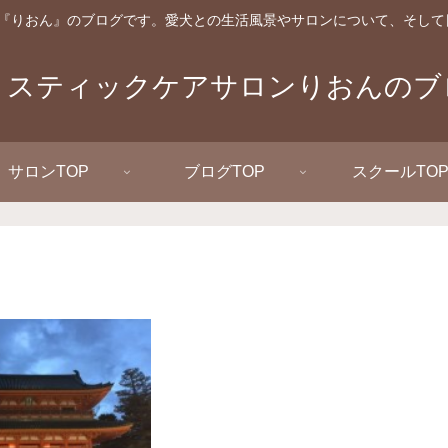
『りおん』のブログです。愛犬との生活風景やサロンについて、そして
リスティックケアサロンりおんのブ
サロンTOP
ブログTOP
スクールTO