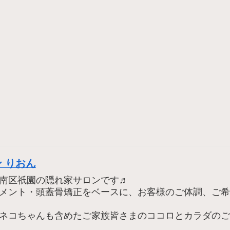
 りおん
南区祇園の隠れ家サロンです♬
メント・頭蓋骨矯正をベースに、お客様のご体調、ご希
ネコちゃんも含めたご家族皆さまのココロとカラダのご