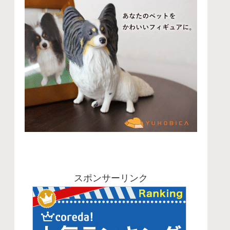
スポンサーリンク