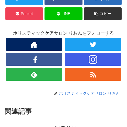
Pocket
LINE
コピー
ホリスティックケアサロン りおんをフォローする
ホリスティックケアサロン りおん
関連記事