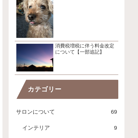
消費税増税に伴う料金改定
について【一部追記】
カテゴリー
サロンについて
69
インテリア
9