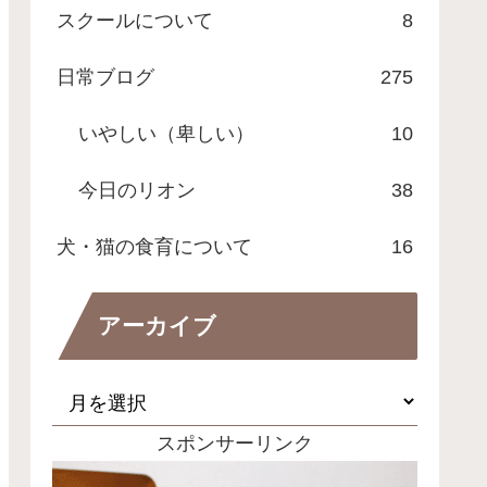
スクールについて
8
日常ブログ
275
いやしい（卑しい）
10
今日のリオン
38
犬・猫の食育について
16
アーカイブ
スポンサーリンク