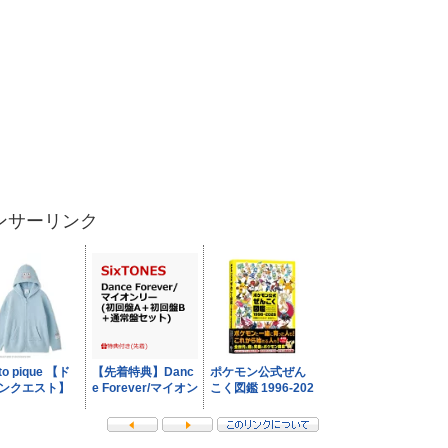
ンサーリンク