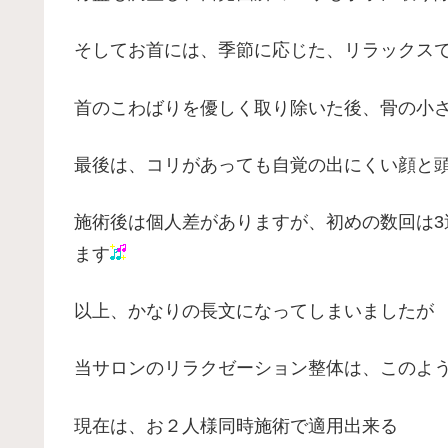
そしてお首には、季節に応じた、リラックス
首のこわばりを優しく取り除いた後、骨の小
最後は、コリがあっても自覚の出にくい顔と
施術後は個人差がありますが、初めの数回は3
ます
以上、かなりの長文になってしまいましたが
当サロンのリラクゼーション整体は、このよ
現在は、お２人様同時施術で適用出来る