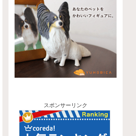
スポンサーリンク