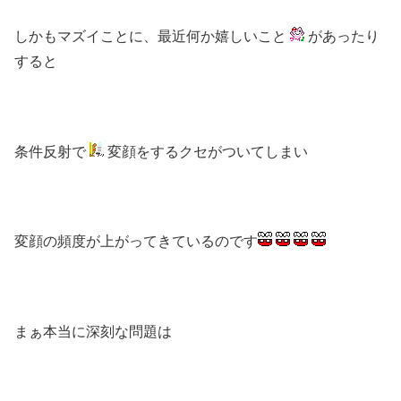
しかもマズイことに、最近何か嬉しいこと
があったり
すると
条件反射で
変顔をするクセがついてしまい
変顔の頻度が上がってきているのです
まぁ本当に深刻な問題は