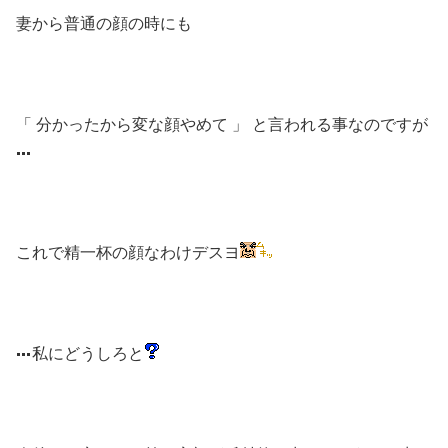
妻から普通の顔の時にも
「 分かったから変な顔やめて 」 と言われる事なのですが
これで精一杯の顔なわけデスヨ
私にどうしろと