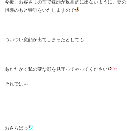
今後、お客さまの前で変顔が反射的に出ないように、妻の
指導のもと特訓をいたしますので
ついつい変顔が出てしまったとしても
あたたかく私の変な顔を見守ってやってください
それでは
おさらばっ